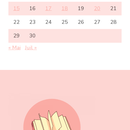
15
16
17
18
19
20
21
22
23
24
25
26
27
28
29
30
« Mai
Juil »