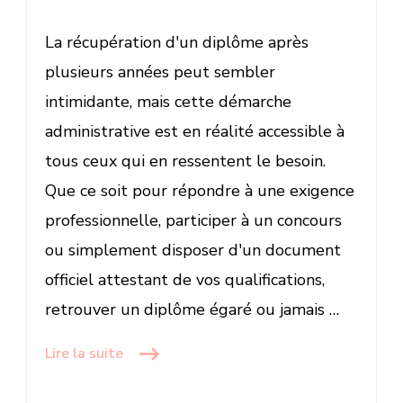
La récupération d'un diplôme après
plusieurs années peut sembler
intimidante, mais cette démarche
administrative est en réalité accessible à
tous ceux qui en ressentent le besoin.
Que ce soit pour répondre à une exigence
professionnelle, participer à un concours
ou simplement disposer d'un document
officiel attestant de vos qualifications,
retrouver un diplôme égaré ou jamais …
Lire la suite