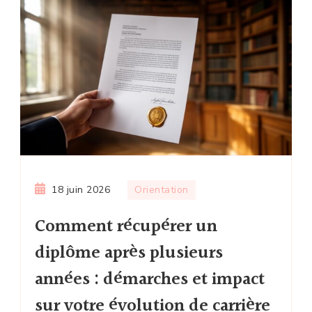
18 juin 2026
Orientation
Comment récupérer un
diplôme après plusieurs
années : démarches et impact
sur votre évolution de carrière