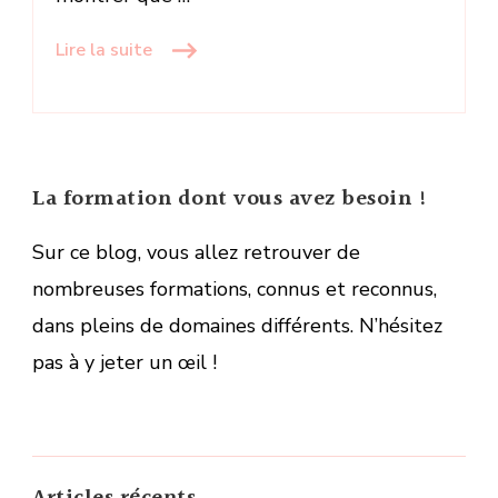
Lire la suite
La formation dont vous avez besoin !
Sur ce blog, vous allez retrouver de
nombreuses formations, connus et reconnus,
dans pleins de domaines différents. N’hésitez
pas à y jeter un œil !
Articles récents