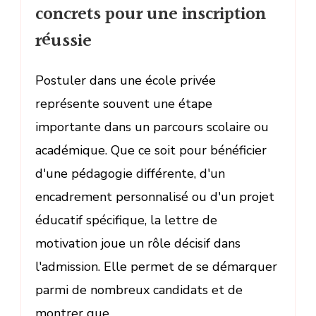
concrets pour une inscription
réussie
Postuler dans une école privée
représente souvent une étape
importante dans un parcours scolaire ou
académique. Que ce soit pour bénéficier
d'une pédagogie différente, d'un
encadrement personnalisé ou d'un projet
éducatif spécifique, la lettre de
motivation joue un rôle décisif dans
l'admission. Elle permet de se démarquer
parmi de nombreux candidats et de
montrer que …