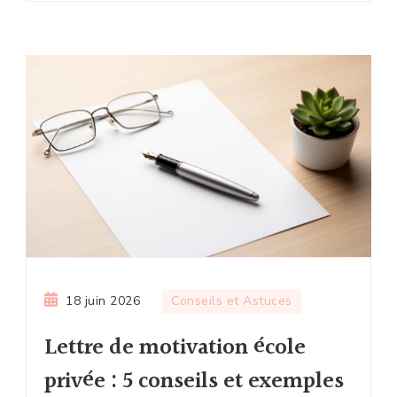
18 juin 2026
Conseils et Astuces
Lettre de motivation école
privée : 5 conseils et exemples