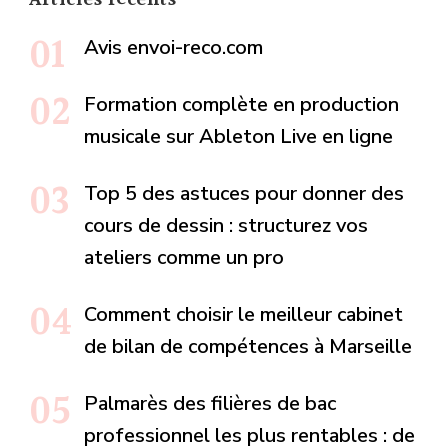
Avis envoi-reco.com
Formation complète en production
musicale sur Ableton Live en ligne
Top 5 des astuces pour donner des
cours de dessin : structurez vos
ateliers comme un pro
Comment choisir le meilleur cabinet
de bilan de compétences à Marseille
Palmarès des filières de bac
professionnel les plus rentables : de