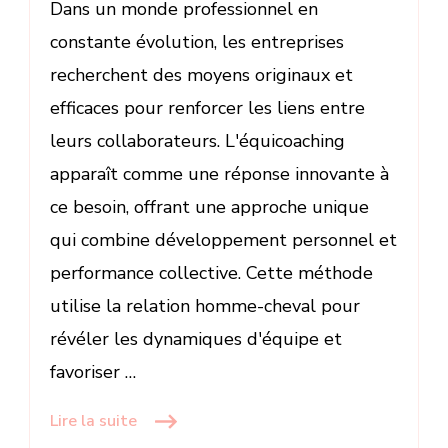
Dans un monde professionnel en
constante évolution, les entreprises
recherchent des moyens originaux et
efficaces pour renforcer les liens entre
leurs collaborateurs. L'équicoaching
apparaît comme une réponse innovante à
ce besoin, offrant une approche unique
qui combine développement personnel et
performance collective. Cette méthode
utilise la relation homme-cheval pour
révéler les dynamiques d'équipe et
favoriser …
Lire la suite