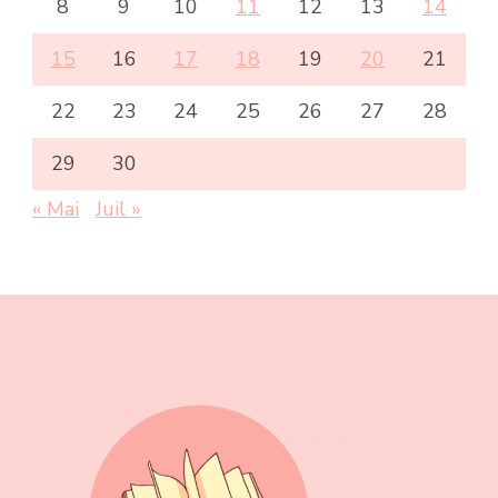
8
9
10
11
12
13
14
15
16
17
18
19
20
21
22
23
24
25
26
27
28
29
30
« Mai
Juil »