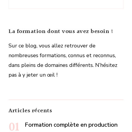
La formation dont vous avez besoin !
Sur ce blog, vous allez retrouver de
nombreuses formations, connus et reconnus,
dans pleins de domaines différents. N’hésitez
pas à y jeter un œil !
Articles récents
Formation complète en production