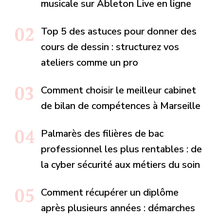
musicale sur Ableton Live en ligne
Top 5 des astuces pour donner des
cours de dessin : structurez vos
ateliers comme un pro
Comment choisir le meilleur cabinet
de bilan de compétences à Marseille
Palmarès des filières de bac
professionnel les plus rentables : de
la cyber sécurité aux métiers du soin
Comment récupérer un diplôme
après plusieurs années : démarches