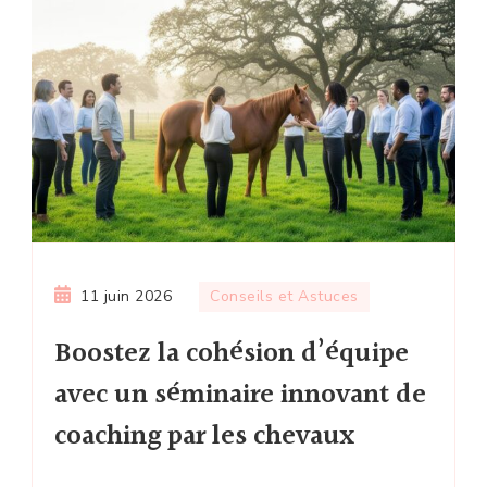
11 juin 2026
Conseils et Astuces
Boostez la cohésion d’équipe
avec un séminaire innovant de
coaching par les chevaux