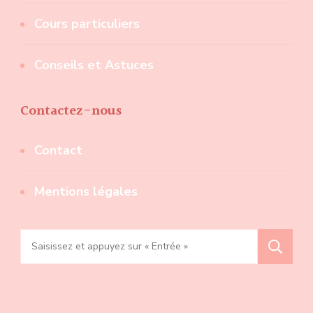
Cours particuliers
Conseils et Astuces
Contactez-nous
Contact
Mentions légales
Recherche
pour
: