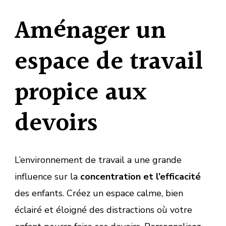
Aménager un
espace de travail
propice aux
devoirs
L’environnement de travail a une grande
influence sur la
concentration et l’efficacité
des enfants. Créez un espace calme, bien
éclairé et éloigné des distractions où votre