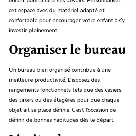
enfant pourra faire ses devoirs. Personnalisez
cet espace avec du matériel adapté et
confortable pour encourager votre enfant à s’y
investir pleinement.
Organiser le bureau
Un bureau bien organisé contribue à une
meilleure productivité. Disposez des
rangements fonctionnels tels que des casiers,
des tiroirs ou des étagères pour que chaque
objet ait sa place définie. C’est l’occasion de
définir de bonnes habitudes dès le départ.