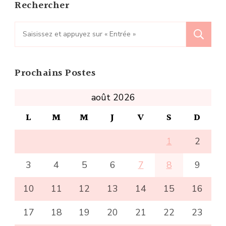
Rechercher
Recherche
pour
:
Prochains Postes
août 2026
L
M
M
J
V
S
D
1
2
3
4
5
6
7
8
9
10
11
12
13
14
15
16
17
18
19
20
21
22
23