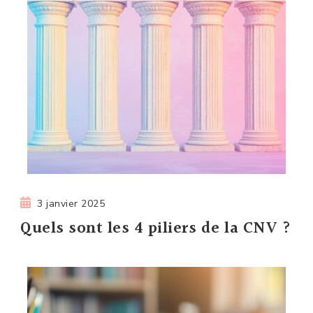
3 janvier 2025
Quels sont les 4 piliers de la CNV ?