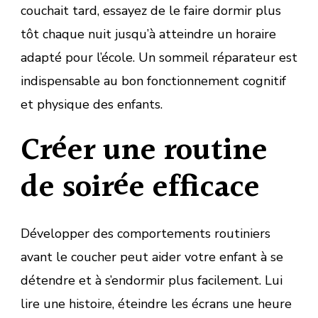
couchait tard, essayez de le faire dormir plus
tôt chaque nuit jusqu’à atteindre un horaire
adapté pour l’école. Un sommeil réparateur est
indispensable au bon fonctionnement cognitif
et physique des enfants.
Créer une routine
de soirée efficace
Développer des comportements routiniers
avant le coucher peut aider votre enfant à se
détendre et à s’endormir plus facilement. Lui
lire une histoire, éteindre les écrans une heure