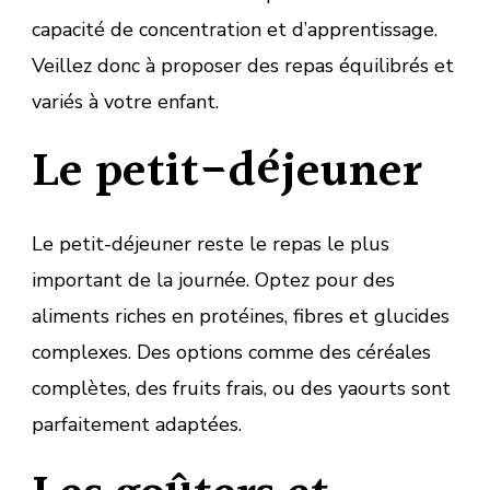
capacité de concentration et d’apprentissage.
Veillez donc à proposer des repas équilibrés et
variés à votre enfant.
Le petit-déjeuner
Le petit-déjeuner reste le repas le plus
important de la journée. Optez pour des
aliments riches en protéines, fibres et glucides
complexes. Des options comme des céréales
complètes, des fruits frais, ou des yaourts sont
parfaitement adaptées.