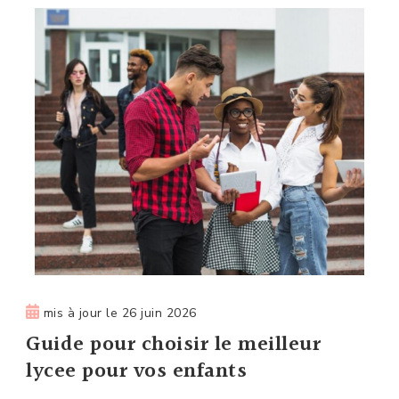
mis à jour le
26 juin 2026
Guide pour choisir le meilleur
lycee pour vos enfants