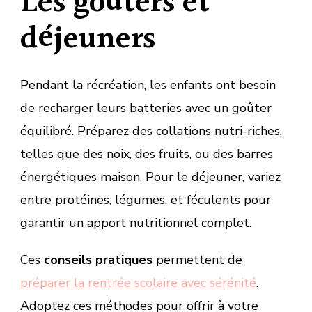
Les goûters et
déjeuners
Pendant la récréation, les enfants ont besoin
de recharger leurs batteries avec un goûter
équilibré. Préparez des collations nutri-riches,
telles que des noix, des fruits, ou des barres
énergétiques maison. Pour le déjeuner, variez
entre protéines, légumes, et féculents pour
garantir un apport nutritionnel complet.
Ces
conseils pratiques
permettent de
préparer la rentrée scolaire avec sérénité
.
Adoptez ces méthodes pour offrir à votre