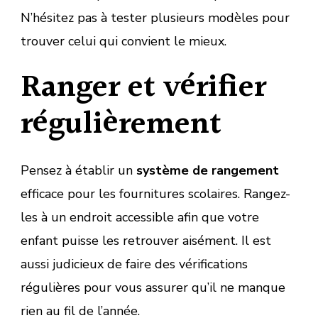
N’hésitez pas à tester plusieurs modèles pour
trouver celui qui convient le mieux.
Ranger et vérifier
régulièrement
Pensez à établir un
système de rangement
efficace pour les fournitures scolaires. Rangez-
les à un endroit accessible afin que votre
enfant puisse les retrouver aisément. Il est
aussi judicieux de faire des vérifications
régulières pour vous assurer qu’il ne manque
rien au fil de l’année.