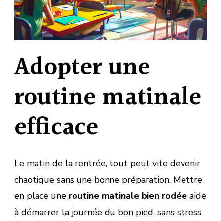
Adopter une
routine matinale
efficace
Le matin de la rentrée, tout peut vite devenir
chaotique sans une bonne préparation. Mettre
en place une
routine matinale bien rodée
aide
à démarrer la journée du bon pied, sans stress