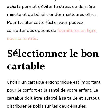
achats
permet d’éviter le stress de dernière
minute et de bénéficier des meilleures offres.
Pour faciliter cette tâche, vous pouvez
consulter des options de
fournitures en ligne
pour la rentrée
.
Sélectionner le bon
cartable
Choisir un cartable ergonomique est important
pour le confort et la santé de votre enfant. Le
cartable doit être adapté à sa taille et surtout
distribuer le poids sur les deux épaules.