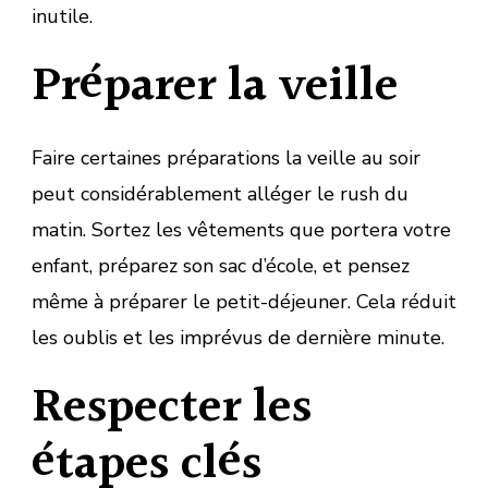
inutile.
Préparer la veille
Faire certaines préparations la veille au soir
peut considérablement alléger le rush du
matin. Sortez les vêtements que portera votre
enfant, préparez son sac d’école, et pensez
même à préparer le petit-déjeuner. Cela réduit
les oublis et les imprévus de dernière minute.
Respecter les
étapes clés