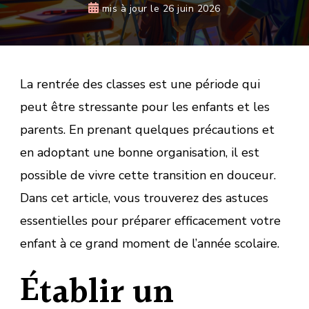
mis à jour le
26 juin 2026
La rentrée des classes est une période qui
peut être stressante pour les enfants et les
parents. En prenant quelques précautions et
en adoptant une bonne organisation, il est
possible de vivre cette transition en douceur.
Dans cet article, vous trouverez des astuces
essentielles pour préparer efficacement votre
enfant à ce grand moment de l’année scolaire.
Établir un