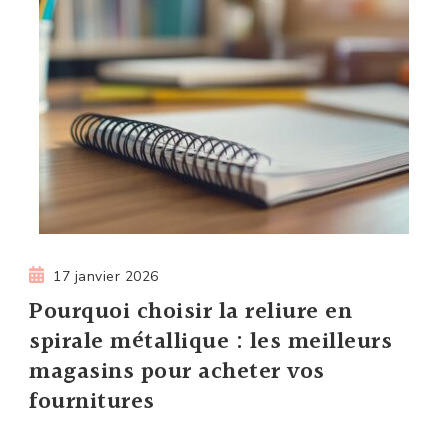
17 janvier 2026
Pourquoi choisir la reliure en
spirale métallique : les meilleurs
magasins pour acheter vos
fournitures