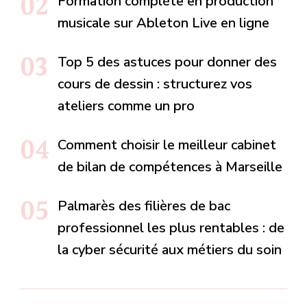
Formation complète en production
musicale sur Ableton Live en ligne
Top 5 des astuces pour donner des
cours de dessin : structurez vos
ateliers comme un pro
Comment choisir le meilleur cabinet
de bilan de compétences à Marseille
Palmarès des filières de bac
professionnel les plus rentables : de
la cyber sécurité aux métiers du soin