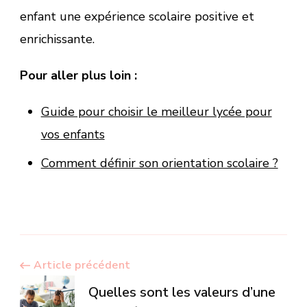
enfant une expérience scolaire positive et
enrichissante.
Pour aller plus loin :
Guide pour choisir le meilleur lycée pour
vos enfants
Comment définir son orientation scolaire ?
Navigation
Article précédent
Quelles sont les valeurs d’une