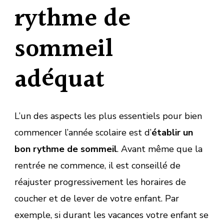
rythme de
sommeil
adéquat
L’un des aspects les plus essentiels pour bien
commencer l’année scolaire est d’
établir un
bon rythme de sommeil
. Avant même que la
rentrée ne commence, il est conseillé de
réajuster progressivement les horaires de
coucher et de lever de votre enfant. Par
exemple, si durant les vacances votre enfant se