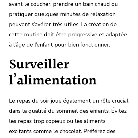
avant le coucher, prendre un bain chaud ou
pratiquer quelques minutes de relaxation
peuvent s’avérer très utiles. La création de
cette routine doit être progressive et adaptée
à l’âge de l’enfant pour bien fonctionner.
Surveiller
l’alimentation
Le repas du soir joue également un rôle crucial
dans la qualité du sommeil des enfants. Évitez
les repas trop copieux ou les aliments
excitants comme le chocolat. Préférez des