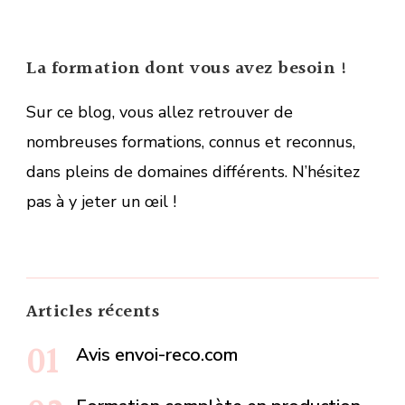
La formation dont vous avez besoin !
Sur ce blog, vous allez retrouver de
nombreuses formations, connus et reconnus,
dans pleins de domaines différents. N’hésitez
pas à y jeter un œil !
Articles récents
Avis envoi-reco.com