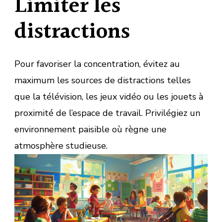
Limiter les
distractions
Pour favoriser la concentration, évitez au
maximum les sources de distractions telles
que la télévision, les jeux vidéo ou les jouets à
proximité de l’espace de travail. Privilégiez un
environnement paisible où règne une
atmosphère studieuse.