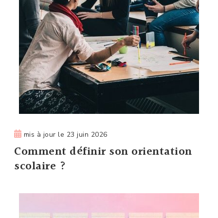
mis à jour le
23 juin 2026
Comment définir son orientation
scolaire ?