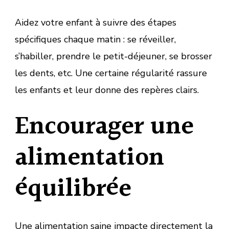
Aidez votre enfant à suivre des étapes
spécifiques chaque matin : se réveiller,
s’habiller, prendre le petit-déjeuner, se brosser
les dents, etc. Une certaine régularité rassure
les enfants et leur donne des repères clairs.
Encourager une
alimentation
équilibrée
Une alimentation saine impacte directement la