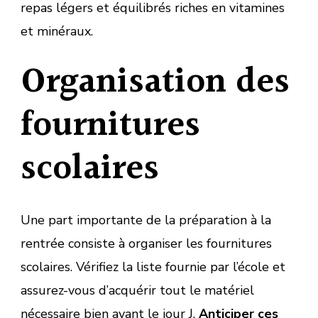
repas légers et équilibrés riches en vitamines
et minéraux.
Organisation des
fournitures
scolaires
Une part importante de la préparation à la
rentrée consiste à organiser les fournitures
scolaires. Vérifiez la liste fournie par l’école et
assurez-vous d’acquérir tout le matériel
nécessaire bien avant le jour J.
Anticiper ces