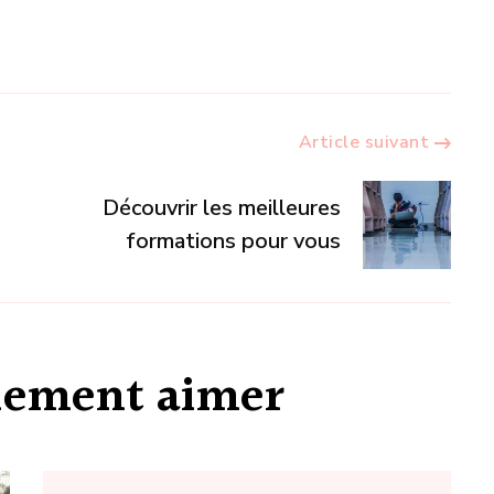
Article suivant
Découvrir les meilleures
formations pour vous
alement aimer