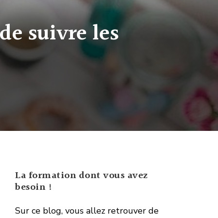
de suivre les
La formation dont vous avez
besoin !
Sur ce blog, vous allez retrouver de