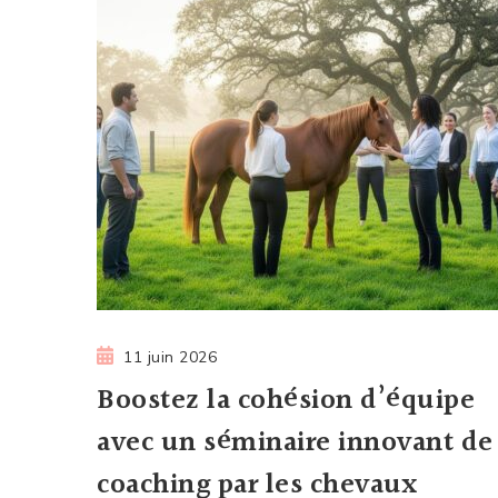
11 juin 2026
Boostez la cohésion d’équipe
avec un séminaire innovant de
coaching par les chevaux