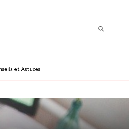
nseils et Astuces