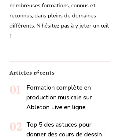
nombreuses formations, connus et
reconnus, dans pleins de domaines
différents. N’hésitez pas à y jeter un œil
!
Articles récents
Formation complète en
production musicale sur
Ableton Live en ligne
Top 5 des astuces pour
donner des cours de dessin :