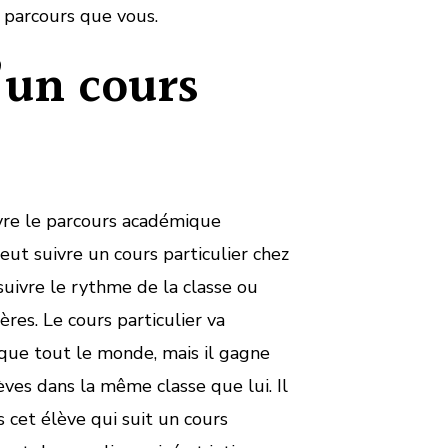
 parcours que vous.
’un cours
ivre le parcours académique
eut suivre un cours particulier chez
 suivre le rythme de la classe ou
ères. Le cours particulier va
que tout le monde, mais il gagne
ves dans la même classe que lui. Il
 cet élève qui suit un cours