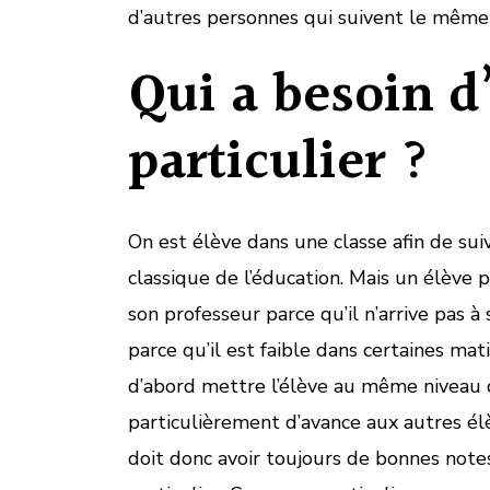
d’autres personnes qui suivent le même
Qui a besoin d
particulier ?
On est élève dans une classe afin de su
classique de l’éducation. Mais un élève p
son professeur parce qu’il n’arrive pas à
parce qu’il est faible dans certaines mati
d’abord mettre l’élève au même niveau 
particulièrement d’avance aux autres élè
doit donc avoir toujours de bonnes notes