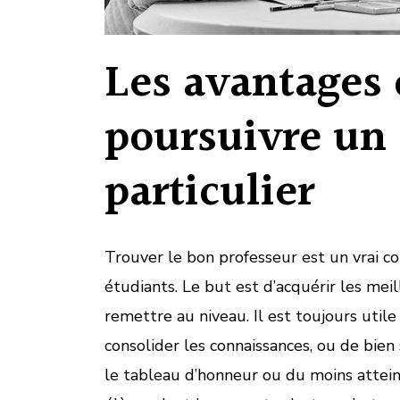
Les avantages 
poursuivre un
particulier
Trouver le bon professeur est un vrai c
étudiants. Le but est d’acquérir les meil
remettre au niveau. Il est toujours utile
consolider les connaissances, ou de bien
le tableau d’honneur ou du moins attein