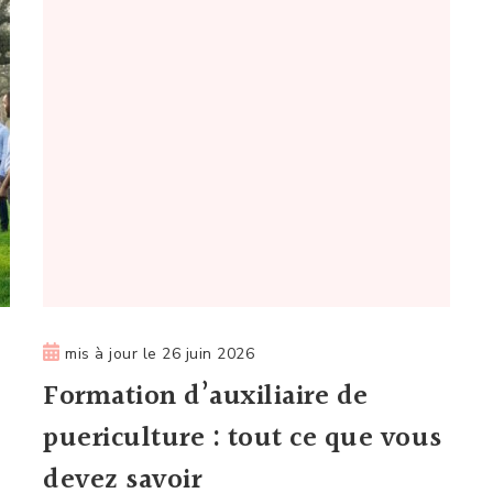
mis à jour le
26 juin 2026
Formation d’auxiliaire de
puericulture : tout ce que vous
devez savoir