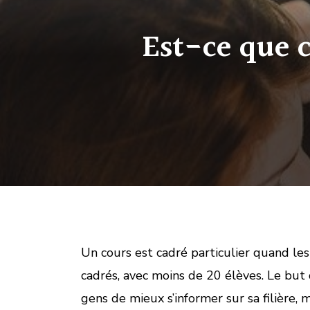
Est-ce que c
Un cours est cadré particulier quand le
cadrés, avec moins de 20 élèves. Le but
gens de mieux s’informer sur sa filière,