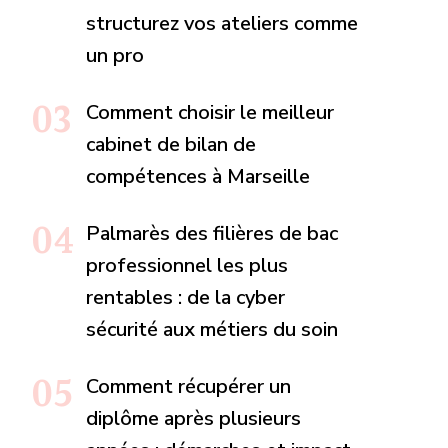
structurez vos ateliers comme
un pro
Comment choisir le meilleur
cabinet de bilan de
compétences à Marseille
Palmarès des filières de bac
professionnel les plus
rentables : de la cyber
sécurité aux métiers du soin
Comment récupérer un
diplôme après plusieurs